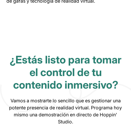
de gafas y tecnología de realidad virtual.
¿Estás listo para tomar
el control de tu
contenido inmersivo?
Vamos a mostrarte lo sencillo que es gestionar una
potente presencia de realidad virtual. Programa hoy
mismo una demostración en directo de Hoppin'
Studio.