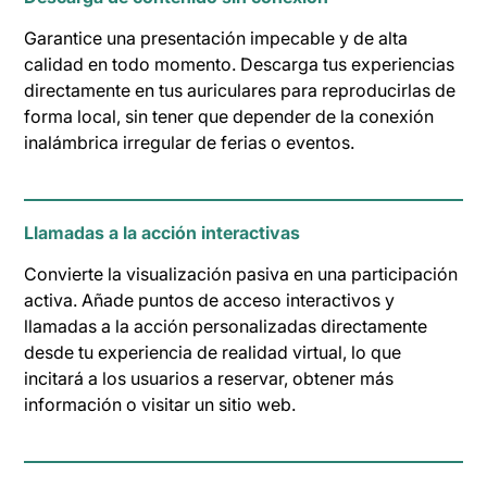
Garantice una presentación impecable y de alta
calidad en todo momento. Descarga tus experiencias
directamente en tus auriculares para reproducirlas de
forma local, sin tener que depender de la conexión
inalámbrica irregular de ferias o eventos.
Llamadas a la acción interactivas
Convierte la visualización pasiva en una participación
activa. Añade puntos de acceso interactivos y
llamadas a la acción personalizadas directamente
desde tu experiencia de realidad virtual, lo que
incitará a los usuarios a reservar, obtener más
información o visitar un sitio web.