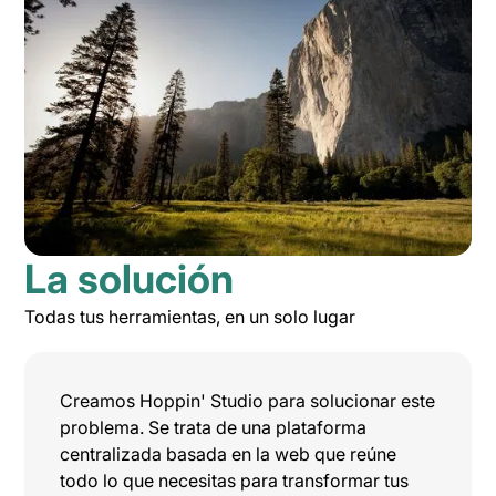
La solución
Todas tus herramientas, en un solo lugar
Creamos Hoppin' Studio para solucionar este
problema. Se trata de una plataforma
centralizada basada en la web que reúne
todo lo que necesitas para transformar tus