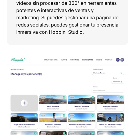
vídeos sin procesar de 360° en herramientas
potentes e interactivas de ventas y
marketing. Si puedes gestionar una página de
redes sociales, puedes gestionar tu presencia
inmersiva con Hoppin' Studio.