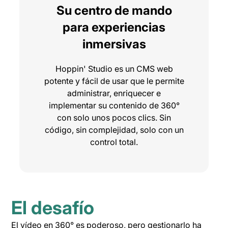
Su centro de mando
para experiencias
inmersivas
Hoppin' Studio es un CMS web
potente y fácil de usar que le permite
administrar, enriquecer e
implementar su contenido de 360°
con solo unos pocos clics. Sin
código, sin complejidad, solo con un
control total.
El desafío
El vídeo en 360° es poderoso, pero gestionarlo ha