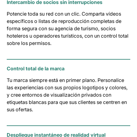
Intercambio de socios sin interrupciones
Potencie toda su red con un clic. Comparta vídeos
específicos o listas de reproducción completas de
forma segura con su agencia de turismo, socios
hoteleros u operadores turísticos, con un control total
sobre los permisos.
Control total de la marca
Tu marca siempre está en primer plano. Personalice
las experiencias con sus propios logotipos y colores,
y cree entornos de visualización privados con
etiquetas blancas para que sus clientes se centren en
sus ofertas.
Despliegue instantáneo de realidad virtual