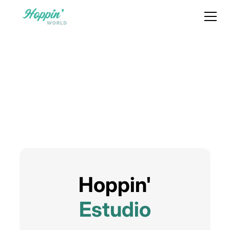
Hoppin'
Estudio