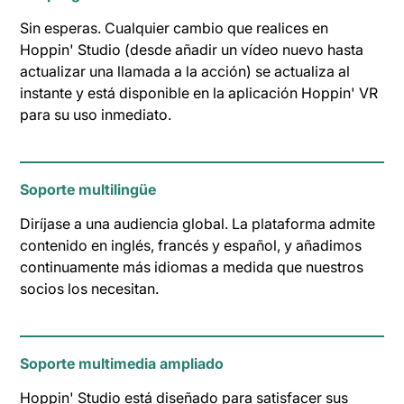
Sin esperas. Cualquier cambio que realices en
Hoppin' Studio (desde añadir un vídeo nuevo hasta
actualizar una llamada a la acción) se actualiza al
instante y está disponible en la aplicación Hoppin' VR
para su uso inmediato.
Soporte multilingüe
Diríjase a una audiencia global. La plataforma admite
contenido en inglés, francés y español, y añadimos
continuamente más idiomas a medida que nuestros
socios los necesitan.
Soporte multimedia ampliado
Hoppin' Studio está diseñado para satisfacer sus