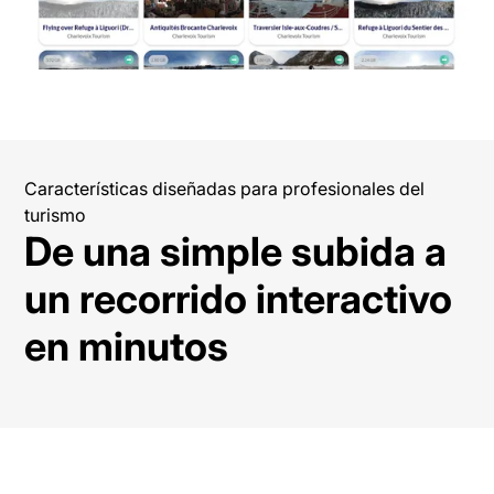
Características diseñadas para profesionales del
turismo
De una simple subida a
un recorrido interactivo
en minutos