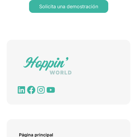
Solicita una demostración
Página principal