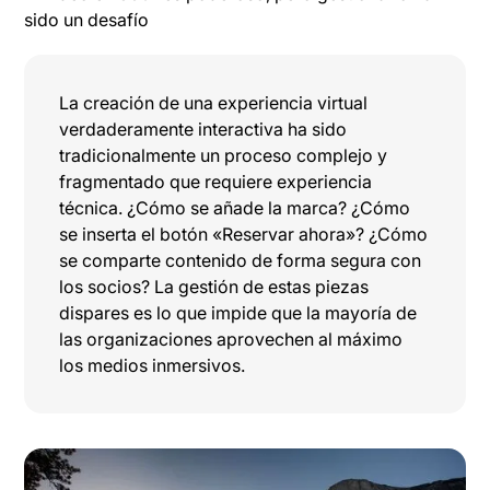
sido un desafío
La creación de una experiencia virtual
verdaderamente interactiva ha sido
tradicionalmente un proceso complejo y
fragmentado que requiere experiencia
técnica. ¿Cómo se añade la marca? ¿Cómo
se inserta el botón «Reservar ahora»? ¿Cómo
se comparte contenido de forma segura con
los socios? La gestión de estas piezas
dispares es lo que impide que la mayoría de
las organizaciones aprovechen al máximo
los medios inmersivos.