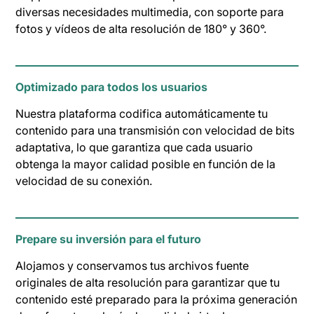
diversas necesidades multimedia, con soporte para
fotos y vídeos de alta resolución de 180° y 360°.
Optimizado para todos los usuarios
Nuestra plataforma codifica automáticamente tu
contenido para una transmisión con velocidad de bits
adaptativa, lo que garantiza que cada usuario
obtenga la mayor calidad posible en función de la
velocidad de su conexión.
Prepare su inversión para el futuro
Alojamos y conservamos tus archivos fuente
originales de alta resolución para garantizar que tu
contenido esté preparado para la próxima generación