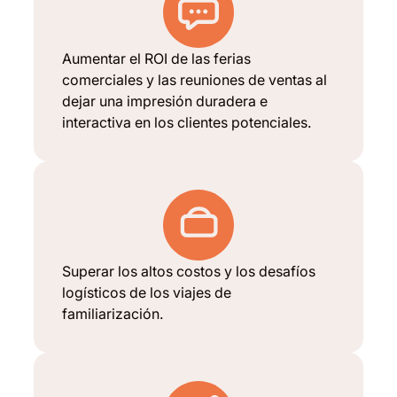
Aumentar el ROI de las ferias
comerciales y las reuniones de ventas al
dejar una impresión duradera e
interactiva en los clientes potenciales.
Superar los altos costos y los desafíos
logísticos de los viajes de
familiarización.