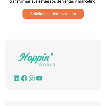
transformar sus esfuerzos de ventas y marketing.
Solicita una demostración