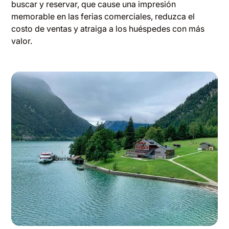
buscar y reservar, que cause una impresión
memorable en las ferias comerciales, reduzca el
costo de ventas y atraiga a los huéspedes con más
valor.