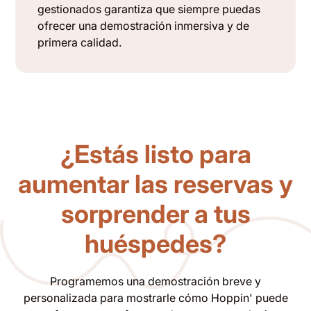
gestionados garantiza que siempre puedas
ofrecer una demostración inmersiva y de
primera calidad.
¿Estás listo para
aumentar las reservas y
sorprender a tus
huéspedes?
Programemos una demostración breve y
personalizada para mostrarle cómo Hoppin' puede