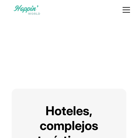
Hoteles,
complejos