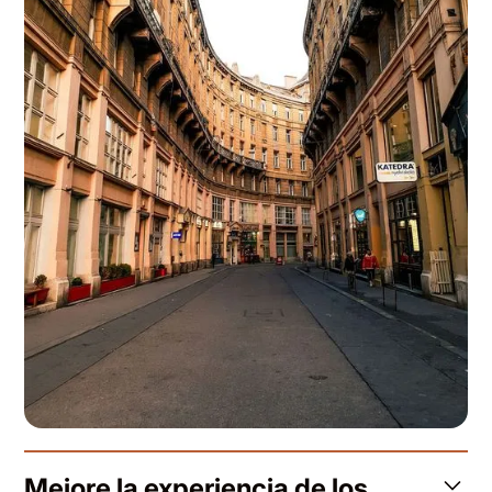
Mejore la experiencia de los