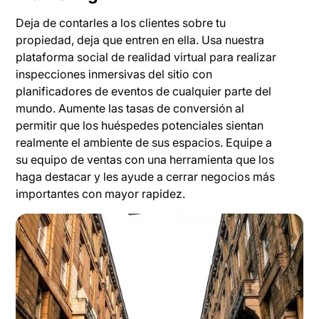
Deja de contarles a los clientes sobre tu
propiedad, deja que entren en ella. Usa nuestra
plataforma social de realidad virtual para realizar
inspecciones inmersivas del sitio con
planificadores de eventos de cualquier parte del
mundo. Aumente las tasas de conversión al
permitir que los huéspedes potenciales sientan
realmente el ambiente de sus espacios. Equipe a
su equipo de ventas con una herramienta que los
haga destacar y les ayude a cerrar negocios más
importantes con mayor rapidez.