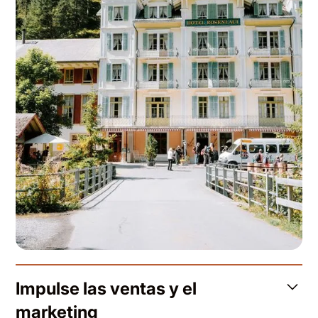
Impulse las ventas y el
marketing