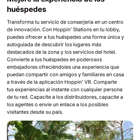
huéspedes
Transforma tu servicio de conserjería en un centro
de innovación. Con Hoppin' Stations en tu lobby,
puedes ofrecer a tus huéspedes una forma única y
autoguiada de descubrir los lugares más
destacados de la zona y los servicios del hotel.
Convierte a tus huéspedes en poderosos
embajadores ofreciéndoles una experiencia que
puedan compartir con amigos y familiares en casa
a través de la aplicación Hoppin' VR. Comparte
tus experiencias al instante con cualquier persona
de tu red. Capacite a los distribuidores, capacite a
los agentes o envíe un enlace a los posibles
visitantes desde su país.