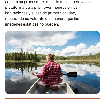
acelera su proceso de toma de decisiones. Usa la
plataforma para promover mejoras en las
habitaciones y suites de primera calidad,
mostrando su valor de una manera que las
imágenes estáticas no pueden.