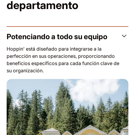
departamento
Potenciando a todo su equipo
Hoppin' está diseñado para integrarse a la
perfección en sus operaciones, proporcionando
beneficios específicos para cada función clave de
su organización.