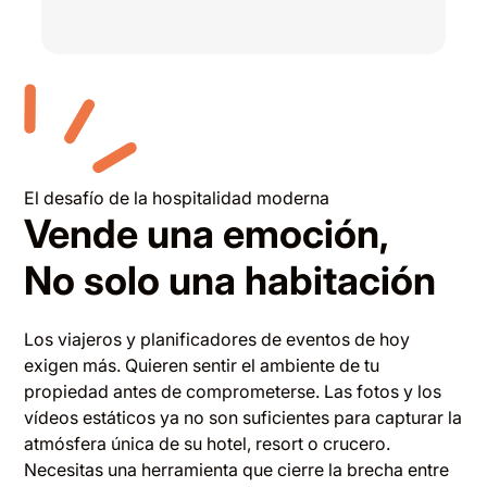
El desafío de la hospitalidad moderna
Vende una emoción,
No solo una habitación
Los viajeros y planificadores de eventos de hoy
exigen más. Quieren sentir el ambiente de tu
propiedad antes de comprometerse. Las fotos y los
vídeos estáticos ya no son suficientes para capturar la
atmósfera única de su hotel, resort o crucero.
Necesitas una herramienta que cierre la brecha entre