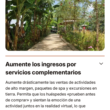
Aumente los ingresos por
servicios complementarios
Aumente drásticamente las ventas de actividades
de alto margen, paquetes de spa y excursiones en
tierra. Permita que los huéspedes «prueben antes
de comprar» y sientan la emoción de una
actividad juntos en la realidad virtual, lo que