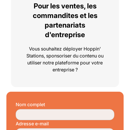
Pour les ventes, les
commandites et les
partenariats
d'entreprise
Vous souhaitez déployer Hoppin'
Stations, sponsoriser du contenu ou
utiliser notre plateforme pour votre
entreprise ?
Nom complet
Adresse e-mail