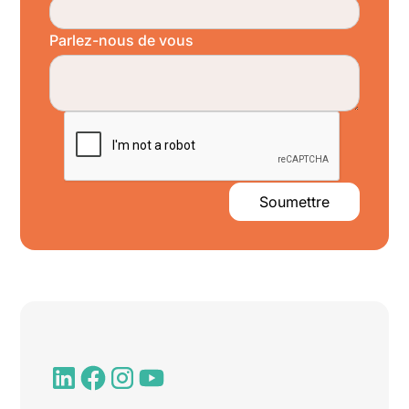
Parlez-nous de vous