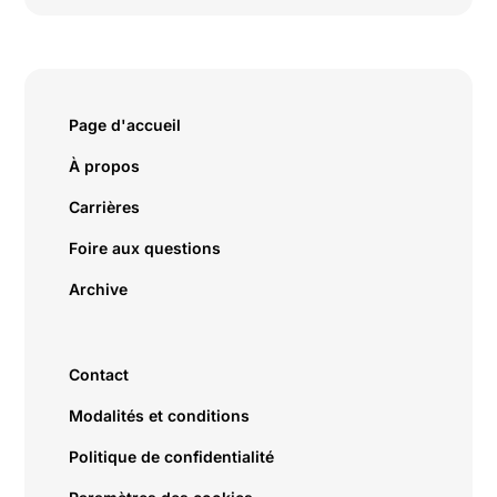
Page d'accueil
À propos
Carrières
Foire aux questions
Archive
Contact
Modalités et conditions
Politique de confidentialité