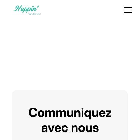
Communiquez
avec nous