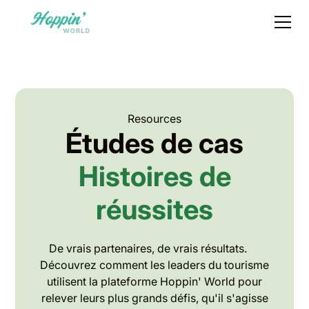
Resources
Études de cas
Histoires de
réussites
De vrais partenaires, de vrais résultats.
Découvrez comment les leaders du tourisme
utilisent la plateforme Hoppin' World pour
relever leurs plus grands défis, qu'il s'agisse