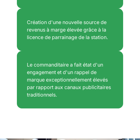
Création d'une nouvelle source de
revenus à marge élevée grâce à la
licence de parrainage de la station.
Le commanditaire a fait état d'un
engagement et d'un rappel de
marque exceptionnellement élevés
par rapport aux canaux publicitaires
traditionnels.