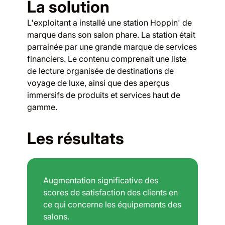
La solution
L'exploitant a installé une station Hoppin' de
marque dans son salon phare. La station était
parrainée par une grande marque de services
financiers. Le contenu comprenait une liste
de lecture organisée de destinations de
voyage de luxe, ainsi que des aperçus
immersifs de produits et services haut de
gamme.
Les résultats
Augmentation significative des
scores de satisfaction des clients en
ce qui concerne les équipements des
salons.