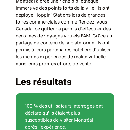
Montréal a créé une riche bibliothèque
immersive des points forts de la ville. Ils ont
déployé Hoppin' Stations lors de grandes
foires commerciales comme Rendez-vous
Canada, ce qui leur a permis d'effectuer des
centaines de voyages virtuels FAM. Grâce au
partage de contenu de la plateforme, ils ont
permis à leurs partenaires hôteliers d'utiliser
les mêmes expériences de réalité virtuelle
dans leurs propres efforts de vente.
Les résultats
100 % des utilisateurs interrogés ont
déclaré qu'ils étaient plus
susceptibles de visiter Montréal
après l'expérience.