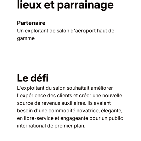
lieux et parrainage
Partenaire
Un exploitant de salon d'aéroport haut de
gamme
Le défi
L'exploitant du salon souhaitait améliorer
l'expérience des clients et créer une nouvelle
source de revenus auxiliaires. Ils avaient
besoin d'une commodité novatrice, élégante,
en libre-service et engageante pour un public
international de premier plan.