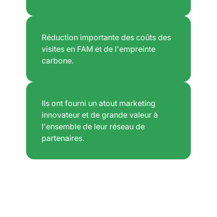
Réduction importante des coûts des
visites en FAM et de l'empreinte
carbone.
Ils ont fourni un atout marketing
innovateur et de grande valeur à
l'ensemble de leur réseau de
partenaires.