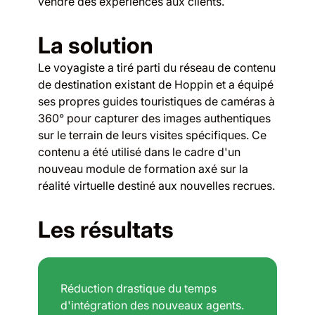
vendre des expériences aux clients.
La solution
Le voyagiste a tiré parti du réseau de contenu
de destination existant de Hoppin et a équipé
ses propres guides touristiques de caméras à
360° pour capturer des images authentiques
sur le terrain de leurs visites spécifiques. Ce
contenu a été utilisé dans le cadre d'un
nouveau module de formation axé sur la
réalité virtuelle destiné aux nouvelles recrues.
Les résultats
Réduction drastique du temps
d'intégration des nouveaux agents.