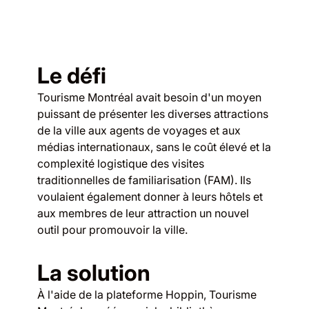
Le défi
Tourisme Montréal avait besoin d'un moyen
puissant de présenter les diverses attractions
de la ville aux agents de voyages et aux
médias internationaux, sans le coût élevé et la
complexité logistique des visites
traditionnelles de familiarisation (FAM). Ils
voulaient également donner à leurs hôtels et
aux membres de leur attraction un nouvel
outil pour promouvoir la ville.
La solution
À l'aide de la plateforme Hoppin, Tourisme