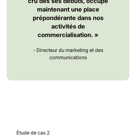
cru dès ses débuts, occupe
maintenant une place
prépondérante dans nos
activités de
commercialisation. »
- Directeur du marketing et des
communications
Étude de cas 2