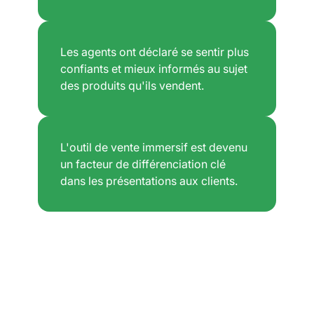
Les agents ont déclaré se sentir plus
confiants et mieux informés au sujet
des produits qu'ils vendent.
L'outil de vente immersif est devenu
un facteur de différenciation clé
dans les présentations aux clients.