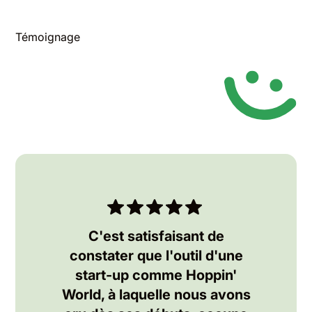
Témoignage
C'est satisfaisant de
constater que l'outil d'une
start-up comme Hoppin'
World, à laquelle nous avons