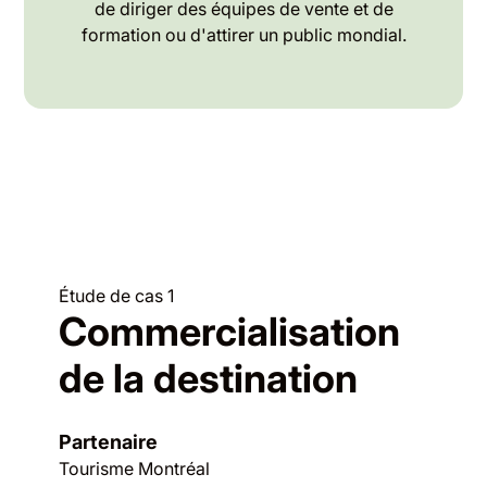
de diriger des équipes de vente et de
formation ou d'attirer un public mondial.
Étude de cas 1
Commercialisation
de la destination
Partenaire
Tourisme Montréal