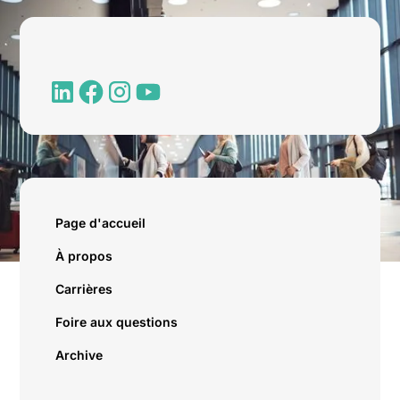
Page d'accueil
À propos
Carrières
Foire aux questions
Archive