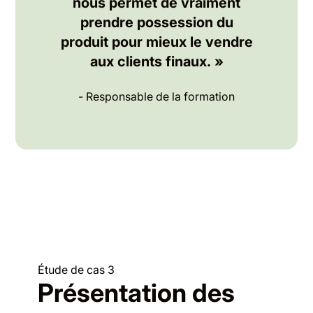
nous permet de vraiment
prendre possession du
produit pour mieux le vendre
aux clients finaux. »
- Responsable de la formation
Étude de cas 3
Présentation des