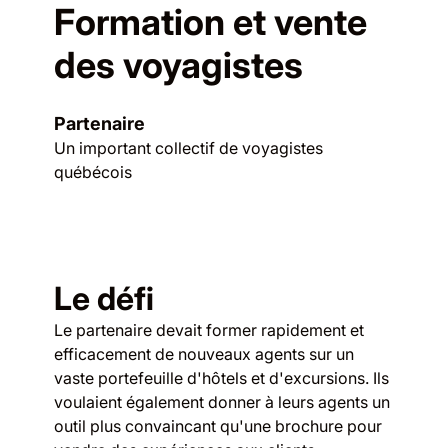
Formation et vente
des voyagistes
Partenaire
Un important collectif de voyagistes
québécois
Le défi
Le partenaire devait former rapidement et
efficacement de nouveaux agents sur un
vaste portefeuille d'hôtels et d'excursions. Ils
voulaient également donner à leurs agents un
outil plus convaincant qu'une brochure pour