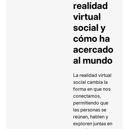
realidad
virtual
social y
cómo ha
acercado
al mundo
La realidad virtual
social cambia la
forma en que nos
conectamos,
permitiendo que
las personas se
reúnan, hablen y
exploren juntas en