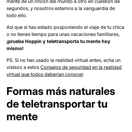
mente de un rincón del mundo a otro en cuestión de
segundos, y nosotros estamos a la vanguardia de
todo ello.
Así que si has estado posponiendo el viaje de tu chica
o no tienes tiempo para unas vacaciones familiares,
¡prueba Hoppin y teletransporta tu mente hoy
mismo!
PS. Si no has usado la realidad virtual antes, echa un
vistazo a estos
Consejos de seguridad en la realidad
virtual que todos deberían conocer
.
Formas más naturales
de teletransportar tu
mente