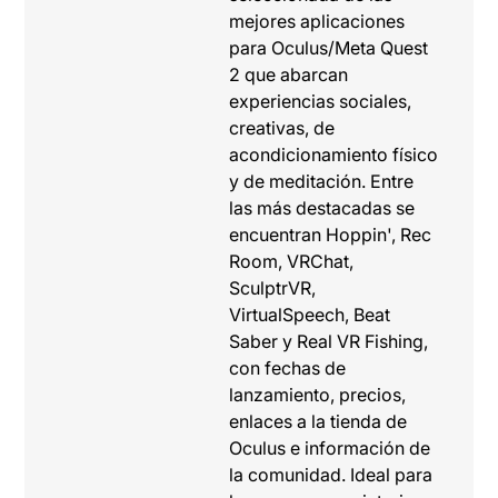
mejores aplicaciones
para Oculus/Meta Quest
2 que abarcan
experiencias sociales,
creativas, de
acondicionamiento físico
y de meditación. Entre
las más destacadas se
encuentran Hoppin', Rec
Room, VRChat,
SculptrVR,
VirtualSpeech, Beat
Saber y Real VR Fishing,
con fechas de
lanzamiento, precios,
enlaces a la tienda de
Oculus e información de
la comunidad. Ideal para