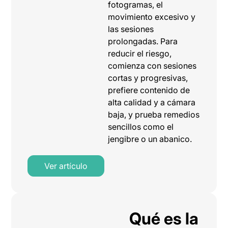
fotogramas, el
movimiento excesivo y
las sesiones
prolongadas. Para
reducir el riesgo,
comienza con sesiones
cortas y progresivas,
prefiere contenido de
alta calidad y a cámara
baja, y prueba remedios
sencillos como el
jengibre o un abanico.
Ver artículo
Qué es la