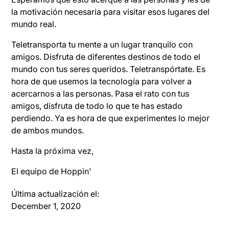
la motivación necesaria para visitar esos lugares del
mundo real.
Teletransporta tu mente a un lugar tranquilo con
amigos. Disfruta de diferentes destinos de todo el
mundo con tus seres queridos. Teletranspórtate. Es
hora de que usemos la tecnología para volver a
acercarnos a las personas. Pasa el rato con tus
amigos, disfruta de todo lo que te has estado
perdiendo. Ya es hora de que experimentes lo mejor
de ambos mundos.
Hasta la próxima vez,
El equipo de Hoppin'
Última actualización el:
December 1, 2020