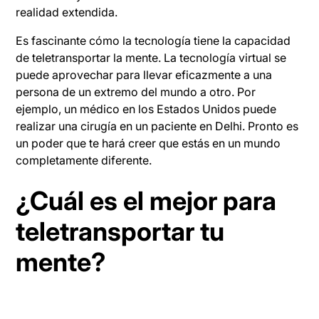
realidad extendida.
Es fascinante cómo la tecnología tiene la capacidad
de teletransportar la mente. La tecnología virtual se
puede aprovechar para llevar eficazmente a una
persona de un extremo del mundo a otro. Por
ejemplo, un médico en los Estados Unidos puede
realizar una cirugía en un paciente en Delhi. Pronto es
un poder que te hará creer que estás en un mundo
completamente diferente.
¿Cuál es el mejor para
teletransportar tu
mente?