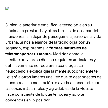
Si bien lo anterior ejemplifica la tecnología en su
máxima expresión, hay otras formas de escapar del
mundo real sin dejar de perseguir el ajetreo de la vida
urbana. Si nos alejamos de la tecnología por un
segundo, exploramos la
formas naturales de
teletransportar tu mente.
Medidas como la
meditación y los sueños no requieren auriculares y
definitivamente no requieren tecnología. La
neurociencia explica que la mente subconsciente te
llevará a otros lugares una vez que te desconectes del
mundo real. La meditación te ayuda a conectarte con
las cosas más simples y agradables de la vida, te
hace consciente de lo que te rodea y solo te
concentras en lo positivo.