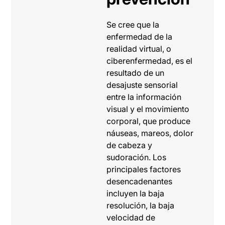
Se cree que la
enfermedad de la
realidad virtual, o
ciberenfermedad, es el
resultado de un
desajuste sensorial
entre la información
visual y el movimiento
corporal, que produce
náuseas, mareos, dolor
de cabeza y
sudoración. Los
principales factores
desencadenantes
incluyen la baja
resolución, la baja
velocidad de