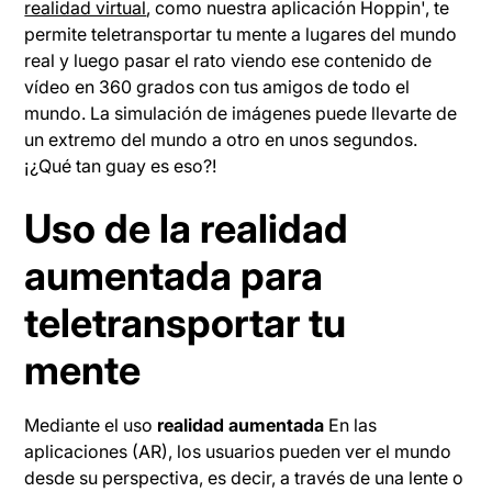
realidad virtual
, como nuestra aplicación Hoppin', te
permite teletransportar tu mente a lugares del mundo
real y luego pasar el rato viendo ese contenido de
vídeo en 360 grados con tus amigos de todo el
mundo. La simulación de imágenes puede llevarte de
un extremo del mundo a otro en unos segundos.
¡¿Qué tan guay es eso?!
Uso de la realidad
aumentada para
teletransportar tu
mente
Mediante el uso
realidad aumentada
En las
aplicaciones (AR), los usuarios pueden ver el mundo
desde su perspectiva, es decir, a través de una lente o