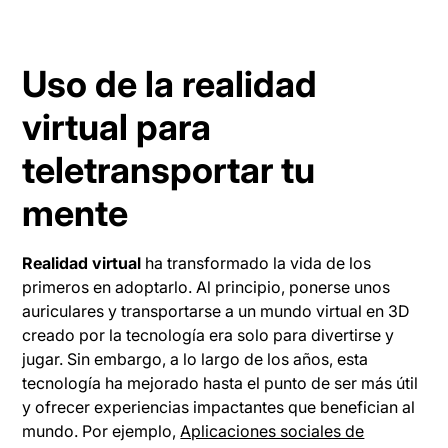
Uso de la realidad
virtual para
teletransportar tu
mente
Realidad virtual
ha transformado la vida de los
primeros en adoptarlo. Al principio, ponerse unos
auriculares y transportarse a un mundo virtual en 3D
creado por la tecnología era solo para divertirse y
jugar. Sin embargo, a lo largo de los años, esta
tecnología ha mejorado hasta el punto de ser más útil
y ofrecer experiencias impactantes que benefician al
mundo. Por ejemplo,
Aplicaciones sociales de