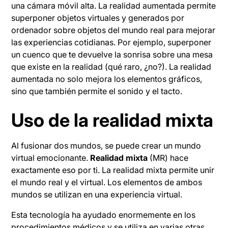
una cámara móvil alta. La realidad aumentada permite
superponer objetos virtuales y generados por
ordenador sobre objetos del mundo real para mejorar
las experiencias cotidianas. Por ejemplo, superponer
un cuenco que te devuelve la sonrisa sobre una mesa
que existe en la realidad (qué raro, ¿no?). La realidad
aumentada no solo mejora los elementos gráficos,
sino que también permite el sonido y el tacto.
Uso de la realidad mixta
Al fusionar dos mundos, se puede crear un mundo
virtual emocionante.
Realidad mixta
(MR) hace
exactamente eso por ti. La realidad mixta permite unir
el mundo real y el virtual. Los elementos de ambos
mundos se utilizan en una experiencia virtual.
Esta tecnología ha ayudado enormemente en los
procedimientos médicos y se utiliza en varias otras