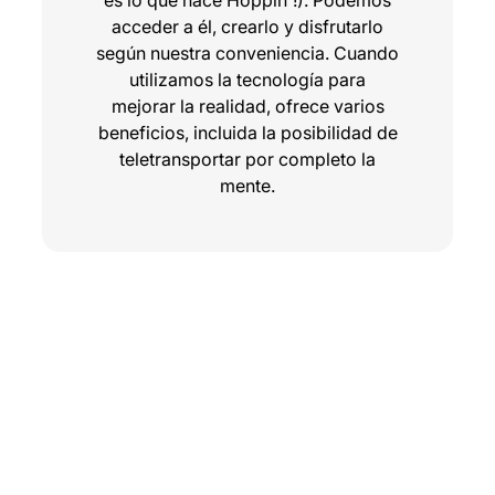
es lo que hace Hoppin'!). Podemos
acceder a él, crearlo y disfrutarlo
según nuestra conveniencia. Cuando
utilizamos la tecnología para
mejorar la realidad, ofrece varios
beneficios, incluida la posibilidad de
teletransportar por completo la
mente.