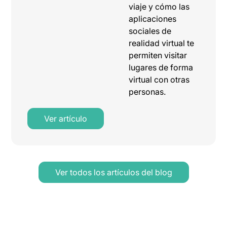
viaje y cómo las
aplicaciones
sociales de
realidad virtual te
permiten visitar
lugares de forma
virtual con otras
personas.
Ver artículo
Ver todos los artículos del blog