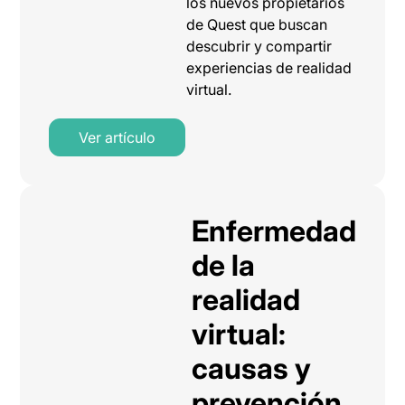
los nuevos propietarios
de Quest que buscan
descubrir y compartir
experiencias de realidad
virtual.
Ver artículo
Enfermedad
de la
realidad
virtual:
causas y
prevención