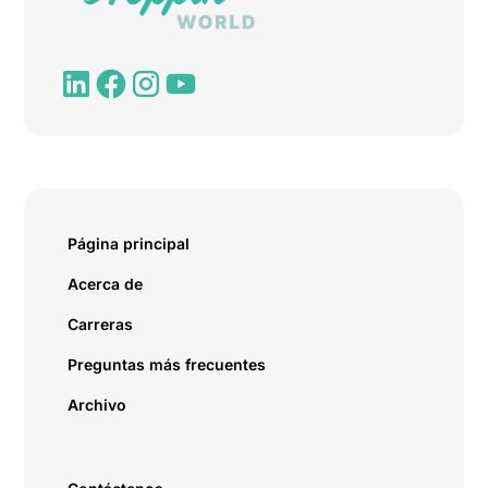
Página principal
Acerca de
Carreras
Preguntas más frecuentes
Archivo