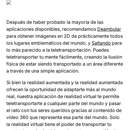
Después de haber probado la mayoría de las
aplicaciones disponibles, recomendamos
Deambular
para obtener imágenes en 2D de prácticamente todos
los lugares emblemáticos del mundo, y
Saltando
para
lo más parecido a la teletransportación. Puedes
teletransportar tu mente fácilmente, creando la ilusión
física de estar siendo transportado a un área diferente
a través de una simple aplicación.
Si bien la realidad aumentada y la realidad aumentada
ofrecen la oportunidad de adaptarte más al mundo
real, nuestra aplicación de realidad virtual te permite
teletransportarte a cualquier parte del mundo y pasar
el rato con tus seres queridos gracias al contenido de
vídeo 360 que representa esa parte del mundo. Solo
la realidad virtual tiene el poder de transportar tu