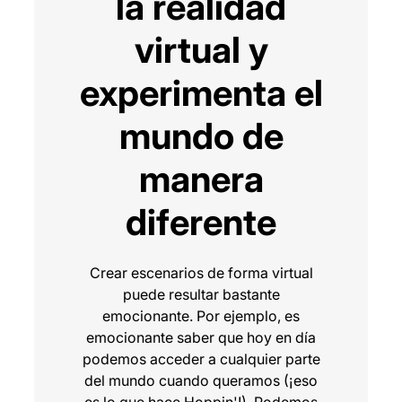
la realidad
virtual y
experimenta el
mundo de
manera
diferente
Crear escenarios de forma virtual
puede resultar bastante
emocionante. Por ejemplo, es
emocionante saber que hoy en día
podemos acceder a cualquier parte
del mundo cuando queramos (¡eso