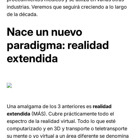
industrias. Veremos que seguirá creciendo a lo largo
de la década.
Nace un nuevo
paradigma: realidad
extendida
Una amalgama de los 3 anteriores es
realidad
extendida
(MÁS). Cubre prácticamente todo el
espectro de la realidad virtual. Todo lo que esté
computarizado y en 3D y transporte o teletransporte
su mente o yo virtual a un área diferente se denomina