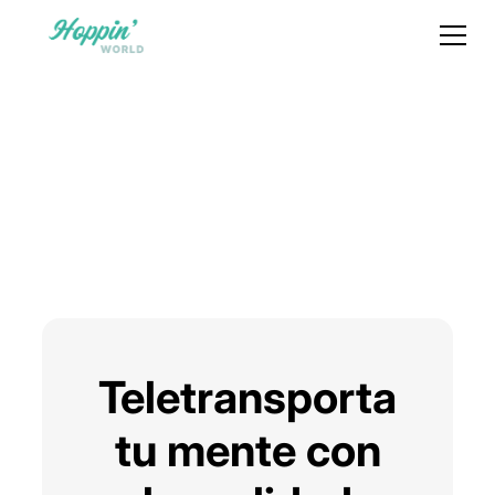
Teletransporta
tu mente con