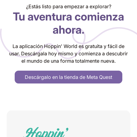
¿Estás listo para empezar a explorar?
Tu aventura comienza
ahora.
La aplicación Hoppin' World es gratuita y fácil de
usar. Descárgala hoy mismo y comienza a descubrir
el mundo de una forma totalmente nueva.
Descárgalo en la tienda de Meta Quest