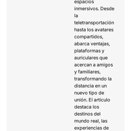
espacios
inmersivos. Desde
la
teletransportación
hasta los avatares
compartidos,
abarca ventajas,
plataformas y
auriculares que
acercan a amigos
y familiares,
transformando la
distancia en un
nuevo tipo de
unión. El artículo
destaca los
destinos del
mundo real, las
experiencias de