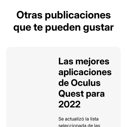
Otras publicaciones
que te pueden gustar
Las mejores
aplicaciones
de Oculus
Quest para
2022
Se actualizó la lista
seleccionada de las