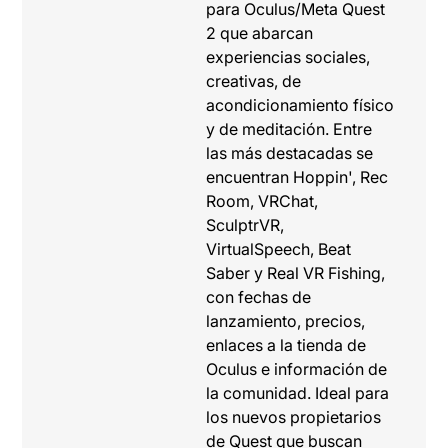
para Oculus/Meta Quest
2 que abarcan
experiencias sociales,
creativas, de
acondicionamiento físico
y de meditación. Entre
las más destacadas se
encuentran Hoppin', Rec
Room, VRChat,
SculptrVR,
VirtualSpeech, Beat
Saber y Real VR Fishing,
con fechas de
lanzamiento, precios,
enlaces a la tienda de
Oculus e información de
la comunidad. Ideal para
los nuevos propietarios
de Quest que buscan