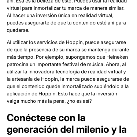
ahí. Esa es la belleza de esto. Puedes usar la realidad
virtual para inmortalizar tu marca de manera similar.
Al hacer una inversión única en realidad virtual,
puedes asegurarte de que tu contenido esté ahí para
quedarse.
Al utilizar los servicios de Hoppin, puede asegurarse
de que la presencia de su marca se mantenga durante
más tiempo. Por ejemplo, supongamos que Heineken
patrocina un importante festival de música. Ahora, al
utilizar la innovadora tecnología de realidad virtual y
la artesanía de Hoopin, la marca puede asegurarse de
que el contenido quede inmortalizado subiéndolo a la
aplicación de Hoppin. Esto hace que la inversión
valga mucho más la pena, ¿no es así?
Conéctese con la
generación del milenio y la