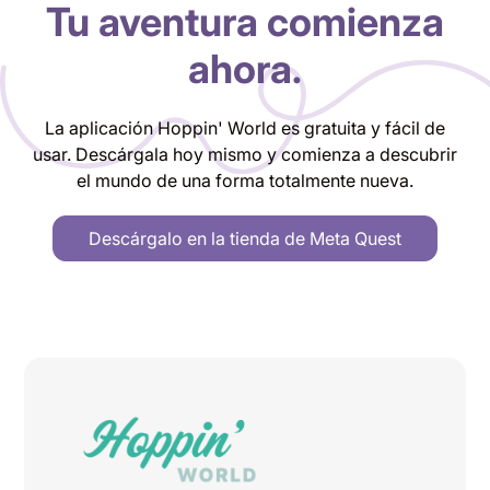
Tu aventura comienza
ahora.
La aplicación Hoppin' World es gratuita y fácil de
usar. Descárgala hoy mismo y comienza a descubrir
el mundo de una forma totalmente nueva.
Descárgalo en la tienda de Meta Quest