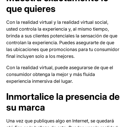
que quieres
Con la realidad virtual y la realidad virtual social,
usted controla la experiencia y, al mismo tiempo,
brinda a sus clientes potenciales la sensación de que
controlan la experiencia. Puedes asegurarte de que
las ubicaciones que promocionas para tu consumidor
final incluyen solo a los mejores.
Con la realidad virtual, puede asegurarse de que el
consumidor obtenga la mejor y más fluida
experiencia inmersiva del lugar.
Inmortalice la presencia de
su marca
Una vez que publiques algo en Internet, se quedará