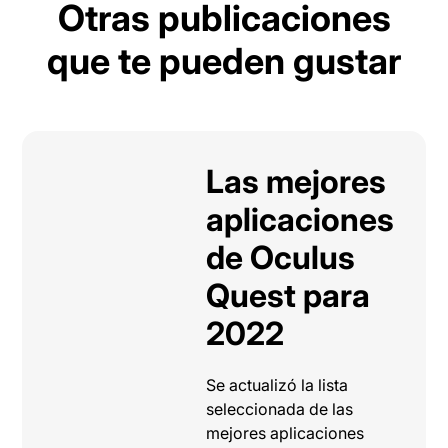
Otras publicaciones
que te pueden gustar
Las mejores
aplicaciones
de Oculus
Quest para
2022
Se actualizó la lista
seleccionada de las
mejores aplicaciones