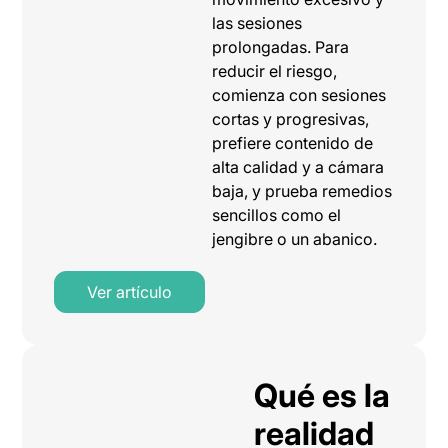
las sesiones
prolongadas. Para
reducir el riesgo,
comienza con sesiones
cortas y progresivas,
prefiere contenido de
alta calidad y a cámara
baja, y prueba remedios
sencillos como el
jengibre o un abanico.
Ver artículo
Qué es la
realidad