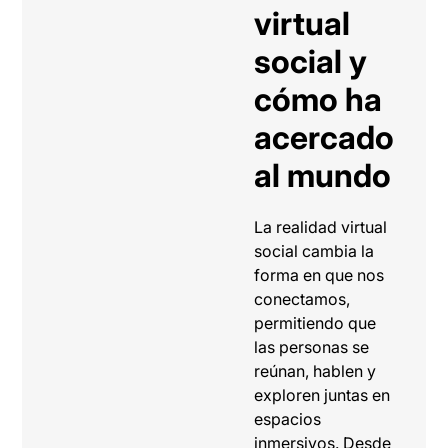
virtual
social y
cómo ha
acercado
al mundo
La realidad virtual
social cambia la
forma en que nos
conectamos,
permitiendo que
las personas se
reúnan, hablen y
exploren juntas en
espacios
inmersivos. Desde