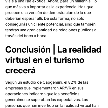
viaje a una isla exótica. Ahora, para un millennial, lo
que más va a importar es la experiencia. Haz que
prueben una versión de demostración de lo que
deberían esperar allí. De esta forma, no solo
conseguirás un cliente potencial, sino que también
tendrás una gran cantidad de relaciones públicas a
través del boca a boca.
Conclusión | La realidad
virtual en el turismo
crecerá
Según un estudio de Capgemini, el 82% de las
empresas que implementaron AR/VR en sus
operaciones indicaron que los beneficios
generalmente superaban las expectativas. Las
personas que han invertido en la realidad virtual han