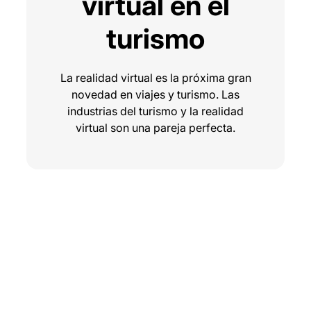
virtual en el
turismo
La realidad virtual es la próxima gran
novedad en viajes y turismo. Las
industrias del turismo y la realidad
virtual son una pareja perfecta.