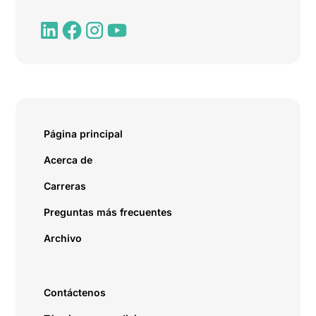
Página principal
Acerca de
Carreras
Preguntas más frecuentes
Archivo
Contáctenos