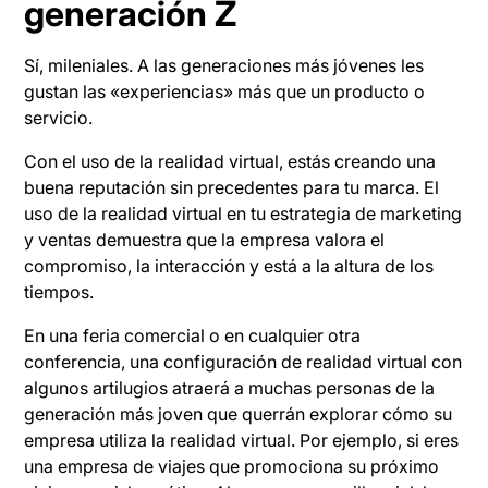
generación Z
Sí, mileniales. A las generaciones más jóvenes les
gustan las «experiencias» más que un producto o
servicio.
Con el uso de la realidad virtual, estás creando una
buena reputación sin precedentes para tu marca. El
uso de la realidad virtual en tu estrategia de marketing
y ventas demuestra que la empresa valora el
compromiso, la interacción y está a la altura de los
tiempos.
En una feria comercial o en cualquier otra
conferencia, una configuración de realidad virtual con
algunos artilugios atraerá a muchas personas de la
generación más joven que querrán explorar cómo su
empresa utiliza la realidad virtual. Por ejemplo, si eres
una empresa de viajes que promociona su próximo