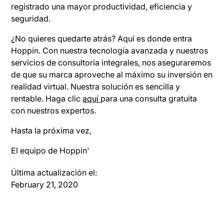
registrado una mayor productividad, eficiencia y
seguridad.
¿No quieres quedarte atrás? Aquí es donde entra
Hoppin. Con nuestra tecnología avanzada y nuestros
servicios de consultoría integrales, nos aseguraremos
de que su marca aproveche al máximo su inversión en
realidad virtual. Nuestra solución es sencilla y
rentable. Haga clic
aquí
para una consulta gratuita
con nuestros expertos.
Hasta la próxima vez,
El equipo de Hoppin'
Última actualización el:
February 21, 2020