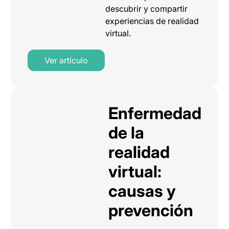
descubrir y compartir
experiencias de realidad
virtual.
Ver artículo
Enfermedad
de la
realidad
virtual:
causas y
prevención