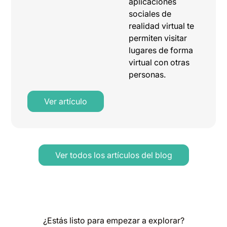
aplicaciones
sociales de
realidad virtual te
permiten visitar
lugares de forma
virtual con otras
personas.
Ver artículo
Ver todos los artículos del blog
¿Estás listo para empezar a explorar?