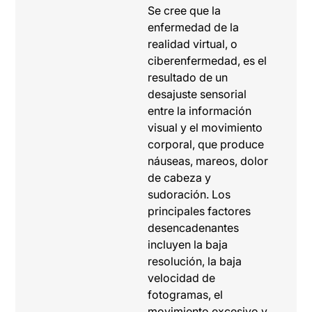
Se cree que la
enfermedad de la
realidad virtual, o
ciberenfermedad, es el
resultado de un
desajuste sensorial
entre la información
visual y el movimiento
corporal, que produce
náuseas, mareos, dolor
de cabeza y
sudoración. Los
principales factores
desencadenantes
incluyen la baja
resolución, la baja
velocidad de
fotogramas, el
movimiento excesivo y