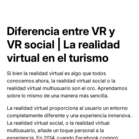
Diferencia entre VR y
VR social | La realidad
virtual en el turismo
Si bien la realidad virtual es algo que todos
conocemos ahora, la realidad virtual social o la
realidad virtual multiusuario son el oro. Aprendamos
sobre lo mismo de una manera más sencilla.
La realidad virtual proporciona al usuario un entorno
completamente diferente y una experiencia inmersiva.
La realidad virtual social, o la realidad virtual
multiusuario, añade un toque personal a la
experiencia. En 2014, cuando Facebook compró