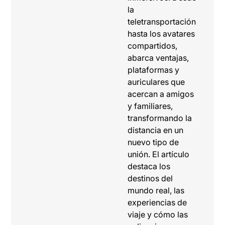
la
teletransportación
hasta los avatares
compartidos,
abarca ventajas,
plataformas y
auriculares que
acercan a amigos
y familiares,
transformando la
distancia en un
nuevo tipo de
unión. El artículo
destaca los
destinos del
mundo real, las
experiencias de
viaje y cómo las