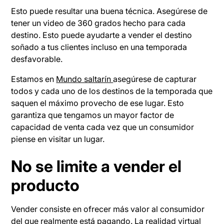
Esto puede resultar una buena técnica. Asegúrese de
tener un video de 360 grados hecho para cada
destino. Esto puede ayudarte a vender el destino
soñado a tus clientes incluso en una temporada
desfavorable.
Estamos en
Mundo saltarín
asegúrese de capturar
todos y cada uno de los destinos de la temporada que
saquen el máximo provecho de ese lugar. Esto
garantiza que tengamos un mayor factor de
capacidad de venta cada vez que un consumidor
piense en visitar un lugar.
No se limite a vender el
producto
Vender consiste en ofrecer más valor al consumidor
del que realmente está pagando. La realidad virtual