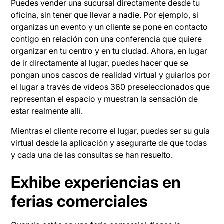
Puedes vender una sucursal directamente desde tu
oficina, sin tener que llevar a nadie. Por ejemplo, si
organizas un evento y un cliente se pone en contacto
contigo en relación con una conferencia que quiere
organizar en tu centro y en tu ciudad. Ahora, en lugar
de ir directamente al lugar, puedes hacer que se
pongan unos cascos de realidad virtual y guiarlos por
el lugar a través de vídeos 360 preseleccionados que
representan el espacio y muestran la sensación de
estar realmente allí.
Mientras el cliente recorre el lugar, puedes ser su guía
virtual desde la aplicación y asegurarte de que todas
y cada una de las consultas se han resuelto.
Exhibe experiencias en
ferias comerciales