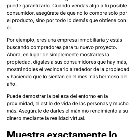
puede garantizarlo. Cuando vendas algo a tu posible
consumidor, asegúrate de que no lo compre solo por
el producto, sino por todo lo demás que obtiene con
él.
Por ejemplo, eres una empresa inmobiliaria y estás
buscando compradores para tu nuevo proyecto.
Ahora, en lugar de simplemente mostrarles la
propiedad, dígales a sus consumidores que hay más,
mostrándoles el vecindario alrededor de la propiedad
y haciendo que lo sientan en el mes más hermoso del
año.
Puede demostrar la belleza del entorno en la
proximidad, el estilo de vida de las personas y mucho
más. Asegúrate de darles el máximo rendimiento a su
dinero mediante la realidad virtual.
Muestra exactamente lo