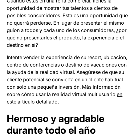
Cuando estás en una feria comercial, tienes la
oportunidad de mostrar tus talentos a cientos de
posibles consumidores. Esta es una oportunidad que
no querrá perderse. En lugar de presentar el mismo
guion a todos y cada uno de los consumidores, ¿por
qué no presentarles el producto, la experiencia o el
destino en sí?
Intente vender la experiencia de su resort, ubicación,
centro de conferencias o destino de vacaciones con
la ayuda de la realidad virtual. Asegúrese de que su
cliente potencial se convierta en un cliente habitual
con solo una pequeña inversión. Más información
sobre cómo usar la realidad virtual multiusuario
en
este artículo detallado
.
Hermoso y agradable
durante todo el año