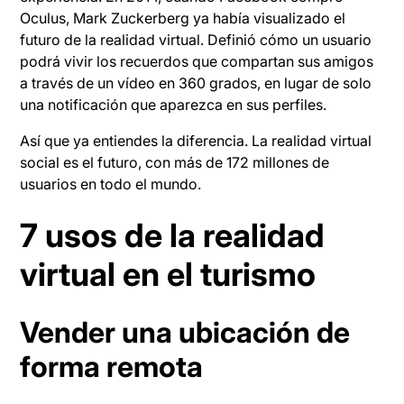
Oculus, Mark Zuckerberg ya había visualizado el
futuro de la realidad virtual. Definió cómo un usuario
podrá vivir los recuerdos que compartan sus amigos
a través de un vídeo en 360 grados, en lugar de solo
una notificación que aparezca en sus perfiles.
Así que ya entiendes la diferencia. La realidad virtual
social es el futuro, con más de 172 millones de
usuarios en todo el mundo.
7 usos de la realidad
virtual en el turismo
Vender una ubicación de
forma remota