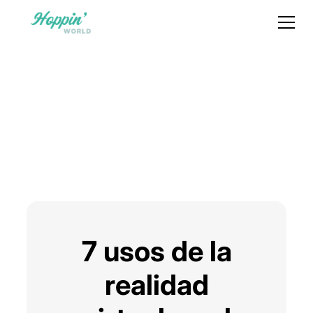
7 usos de la
realidad