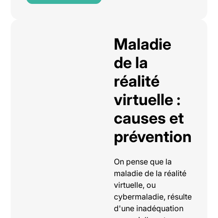
Maladie
de la
réalité
virtuelle :
causes et
prévention
On pense que la
maladie de la réalité
virtuelle, ou
cybermaladie, résulte
d'une inadéquation