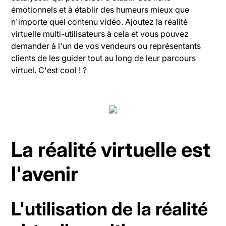
émotionnels et à établir des humeurs mieux que
n'importe quel contenu vidéo. Ajoutez la réalité
virtuelle multi-utilisateurs à cela et vous pouvez
demander à l'un de vos vendeurs ou représentants
clients de les guider tout au long de leur parcours
virtuel. C'est cool ! ?
La réalité virtuelle est
l'avenir
L'utilisation de la réalité