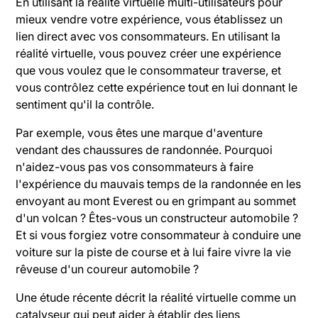
En utilisant la réalité virtuelle multi-utilisateurs pour
mieux vendre votre expérience, vous établissez un
lien direct avec vos consommateurs. En utilisant la
réalité virtuelle, vous pouvez créer une expérience
que vous voulez que le consommateur traverse, et
vous contrôlez cette expérience tout en lui donnant le
sentiment qu'il la contrôle.
Par exemple, vous êtes une marque d'aventure
vendant des chaussures de randonnée. Pourquoi
n'aidez-vous pas vos consommateurs à faire
l'expérience du mauvais temps de la randonnée en les
envoyant au mont Everest ou en grimpant au sommet
d'un volcan ? Êtes-vous un constructeur automobile ?
Et si vous forgiez votre consommateur à conduire une
voiture sur la piste de course et à lui faire vivre la vie
rêveuse d'un coureur automobile ?
Une étude récente décrit la réalité virtuelle comme un
catalyseur qui peut aider à établir des liens