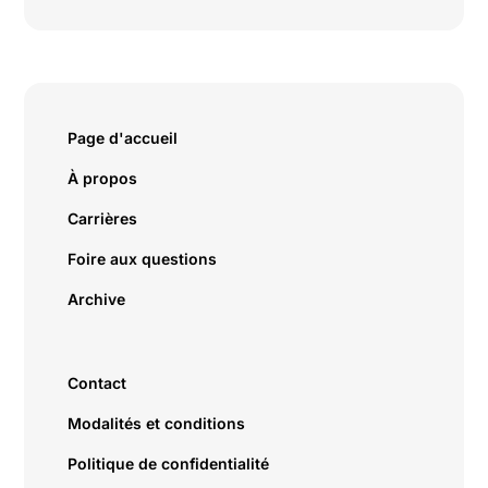
Page d'accueil
À propos
Carrières
Foire aux questions
Archive
Contact
Modalités et conditions
Politique de confidentialité