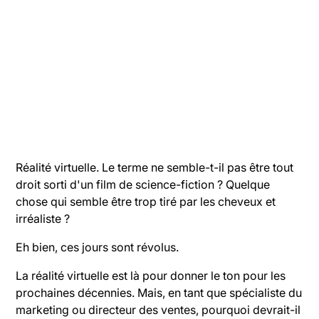
Réalité virtuelle. Le terme ne semble-t-il pas être tout
droit sorti d'un film de science-fiction ? Quelque
chose qui semble être trop tiré par les cheveux et
irréaliste ?
Eh bien, ces jours sont révolus.
La réalité virtuelle est là pour donner le ton pour les
prochaines décennies. Mais, en tant que spécialiste du
marketing ou directeur des ventes, pourquoi devrait-il