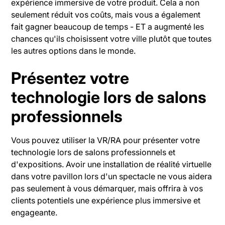
expérience immersive de votre produit. Cela a non
seulement réduit vos coûts, mais vous a également
fait gagner beaucoup de temps - ET a augmenté les
chances qu'ils choisissent votre ville plutôt que toutes
les autres options dans le monde.
Présentez votre
technologie lors de salons
professionnels
Vous pouvez utiliser la VR/RA pour présenter votre
technologie lors de salons professionnels et
d'expositions. Avoir une installation de réalité virtuelle
dans votre pavillon lors d'un spectacle ne vous aidera
pas seulement à vous démarquer, mais offrira à vos
clients potentiels une expérience plus immersive et
engageante.