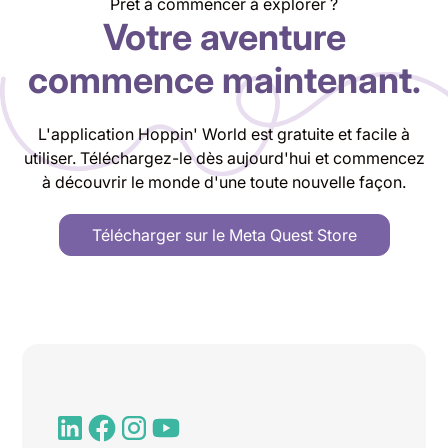
Prêt à commencer à explorer ?
Votre aventure
commence maintenant.
L'application Hoppin' World est gratuite et facile à
utiliser. Téléchargez-le dès aujourd'hui et commencez
à découvrir le monde d'une toute nouvelle façon.
Télécharger sur le Meta Quest Store