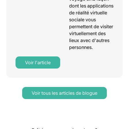
dont les applications
de réalité virtuelle
sociale vous
permettent de visiter
virtuellement des
lieux avec d'autres
personnes.
Voir l'article
Voir tous les articles de blogue