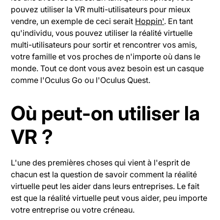
pouvez utiliser la VR multi-utilisateurs pour mieux
vendre, un exemple de ceci serait
Hoppin'
. En tant
qu'individu, vous pouvez utiliser la réalité virtuelle
multi-utilisateurs pour sortir et rencontrer vos amis,
votre famille et vos proches de n'importe où dans le
monde. Tout ce dont vous avez besoin est un casque
comme l'Oculus Go ou l'Oculus Quest.
Où peut-on utiliser la
VR ?
L'une des premières choses qui vient à l'esprit de
chacun est la question de savoir comment la réalité
virtuelle peut les aider dans leurs entreprises. Le fait
est que la réalité virtuelle peut vous aider, peu importe
votre entreprise ou votre créneau.