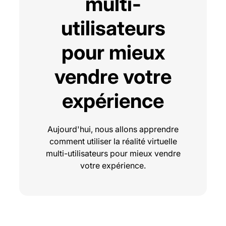
multi-
utilisateurs
pour mieux
vendre votre
expérience
Aujourd'hui, nous allons apprendre
comment utiliser la réalité virtuelle
multi-utilisateurs pour mieux vendre
votre expérience.