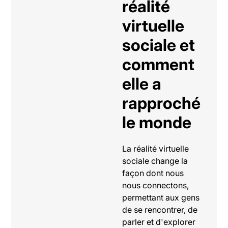
réalité
virtuelle
sociale et
comment
elle a
rapproché
le monde
La réalité virtuelle
sociale change la
façon dont nous
nous connectons,
permettant aux gens
de se rencontrer, de
parler et d'explorer