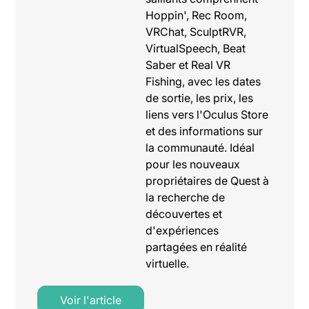
Hoppin', Rec Room,
VRChat, SculptRVR,
VirtualSpeech, Beat
Saber et Real VR
Fishing, avec les dates
de sortie, les prix, les
liens vers l'Oculus Store
et des informations sur
la communauté. Idéal
pour les nouveaux
propriétaires de Quest à
la recherche de
découvertes et
d'expériences
partagées en réalité
virtuelle.
Voir l'article