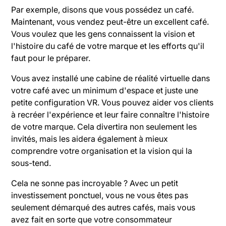
Par exemple, disons que vous possédez un café.
Maintenant, vous vendez peut-être un excellent café.
Vous voulez que les gens connaissent la vision et
l'histoire du café de votre marque et les efforts qu'il
faut pour le préparer.
Vous avez installé une cabine de réalité virtuelle dans
votre café avec un minimum d'espace et juste une
petite configuration VR. Vous pouvez aider vos clients
à recréer l'expérience et leur faire connaître l'histoire
de votre marque. Cela divertira non seulement les
invités, mais les aidera également à mieux
comprendre votre organisation et la vision qui la
sous-tend.
Cela ne sonne pas incroyable ? Avec un petit
investissement ponctuel, vous ne vous êtes pas
seulement démarqué des autres cafés, mais vous
avez fait en sorte que votre consommateur