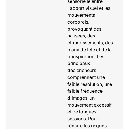
sensorielle entre
l'apport visuel et les
mouvements
corporels,
provoquant des
nausées, des
étourdissements, des
maux de tête et de la
transpiration. Les
principaux
déclencheurs
comprennent une
faible résolution, une
faible fréquence
d'images, un
mouvement excessif
et de longues
sessions. Pour
réduire les risques,