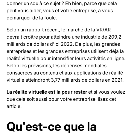
donner un sou à ce sujet ? Eh bien, parce que cela
peut vous aider, vous et votre entreprise, à vous
démarquer de la foule.
Selon un rapport récent, le marché de la VR/AR
devrait croître pour atteindre une industrie de 209,2
milliards de dollars d'ici 2022. De plus, les grandes
entreprises et les grandes entreprises utilisent déjà la
réalité virtuelle pour intensifier leurs activités en ligne.
Selon les prévisions, les dépenses mondiales
consacrées au contenu et aux applications de réalité
virtuelle atteindront 3,77 milliards de dollars en 2021.
La réalité virtuelle est là pour rester
et si vous voulez
que cela soit aussi pour votre entreprise, lisez cet
article.
Qu'est-ce que la