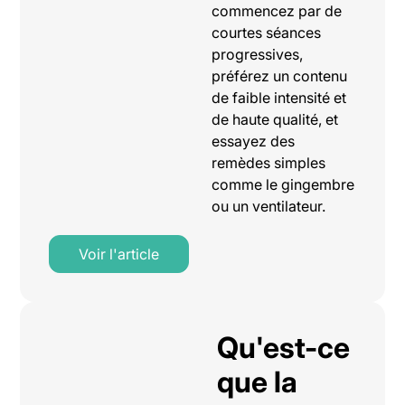
commencez par de
courtes séances
progressives,
préférez un contenu
de faible intensité et
de haute qualité, et
essayez des
remèdes simples
comme le gingembre
ou un ventilateur.
Voir l'article
Qu'est-ce
que la