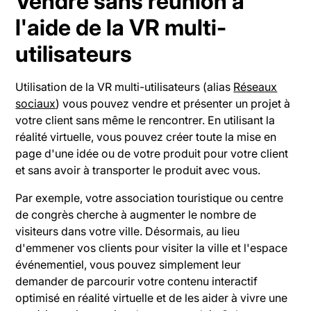
Vendre sans réunion à
l'aide de la VR multi-
utilisateurs
Utilisation de la VR multi-utilisateurs (alias
Réseaux
sociaux
) vous pouvez vendre et présenter un projet à
votre client sans même le rencontrer. En utilisant la
réalité virtuelle, vous pouvez créer toute la mise en
page d'une idée ou de votre produit pour votre client
et sans avoir à transporter le produit avec vous.
Par exemple, votre association touristique ou centre
de congrès cherche à augmenter le nombre de
visiteurs dans votre ville. Désormais, au lieu
d'emmener vos clients pour visiter la ville et l'espace
événementiel, vous pouvez simplement leur
demander de parcourir votre contenu interactif
optimisé en réalité virtuelle et de les aider à vivre une