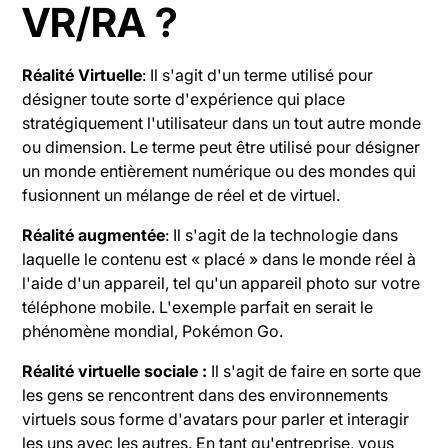
VR/RA ?
Réalité Virtuelle
: Il s'agit d'un terme utilisé pour
désigner toute sorte d'expérience qui place
stratégiquement l'utilisateur dans un tout autre monde
ou dimension. Le terme peut être utilisé pour désigner
un monde entièrement numérique ou des mondes qui
fusionnent un mélange de réel et de virtuel.
Réalité augmentée
: Il s'agit de la technologie dans
laquelle le contenu est « placé » dans le monde réel à
l'aide d'un appareil, tel qu'un appareil photo sur votre
téléphone mobile. L'exemple parfait en serait le
phénomène mondial, Pokémon Go.
Réalité virtuelle sociale :
Il s'agit de faire en sorte que
les gens se rencontrent dans des environnements
virtuels sous forme d'avatars pour parler et interagir
les uns avec les autres. En tant qu'entreprise, vous