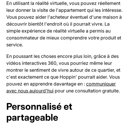
En utilisant la réalité virtuelle, vous pouvez réellement
leur donner la visite de l'appartement qui les intéresse.
Vous pouvez aider l'acheteur éventuel d'une maison à
découvrir bientôt l'endroit où il pourrait vivre. La
simple expérience de réalité virtuelle a permis au
consommateur de mieux comprendre votre produit et
service.
En poussant les choses encore plus loin, grâce à des
vidéos interactives 360, vous pourriez même leur
montrer le sentiment de vivre autour de ce quartier, et
c'est exactement ce que Hoppin' pourrait aider. Vous
pouvez en apprendre davantage en :
communiquer
avec nous aujourd'hui
pour une consultation gratuite.
Personnalisé et
partageable