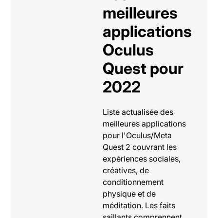
meilleures
applications
Oculus
Quest pour
2022
Liste actualisée des
meilleures applications
pour l'Oculus/Meta
Quest 2 couvrant les
expériences sociales,
créatives, de
conditionnement
physique et de
méditation. Les faits
saillants comprennent