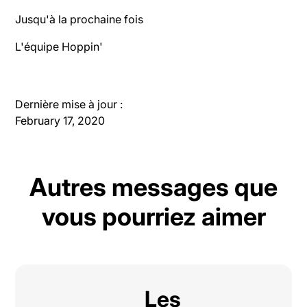
Jusqu'à la prochaine fois
L'équipe Hoppin'
Dernière mise à jour :
February 17, 2020
Autres messages que
vous pourriez aimer
Les