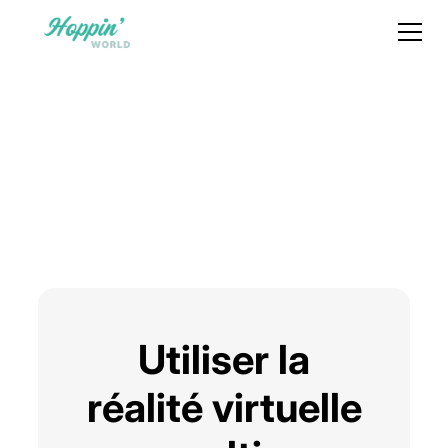
Utiliser la
réalité virtuelle