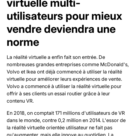
virtuelle multi-
utilisateurs pour mieux
vendre deviendra une
norme
La réalité virtuelle a enfin fait son entrée. De
nombreuses grandes entreprises comme McDonald's,
Volvo et Ikea ont déjà commencé à utiliser la réalité
virtuelle pour améliorer leurs expériences de vente.
Volvo a commencé à utiliser la réalité virtuelle pour
offrir à ses clients un essai routier grâce à leur
contenu VR.
En 2018, on comptait 171 millions d'utilisateurs de VR
dans le monde, contre 0,2 million en 2014. L'essor de
la réalité virtuelle orientée utilisateur ne fait pas
qu'augmenter, mais elle innove au quotidien. La