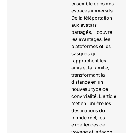
ensemble dans des
espaces immersifs.
De la téléportation
aux avatars
partagés, il couvre
les avantages, les
plateformes et les
casques qui
rapprochent les
amis et la famille,
transformant la
distance en un
nouveau type de
convivialité. L'article
met en lumière les
destinations du
monde réel, les
expériences de
voyage et la façon