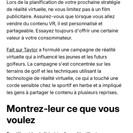
Lors de la planification de votre prochaine stratégie
de réalité virtuelle, ne vous limitez pas à un film
publicitaire. Assurez-vous que lorsque vous allez
vendre du contenu VR, il est personnalisé et
partageable. Essayez toujours d'offrir une certaine
valeur à votre consommateur.
Fait sur Taylor
a formulé une campagne de réalité
virtuelle qui a influencé les jeunes et les futurs
golfeurs. La campagne s'est concentrée sur les
terrains de golf et les techniques utilisant la
technologie de réalité virtuelle, ce qui a touché une
corde sensible chez le sportif en herbe et a impliqué
les gens à partager le contenu à plusieurs reprises.
Montrez-leur ce que vous
voulez