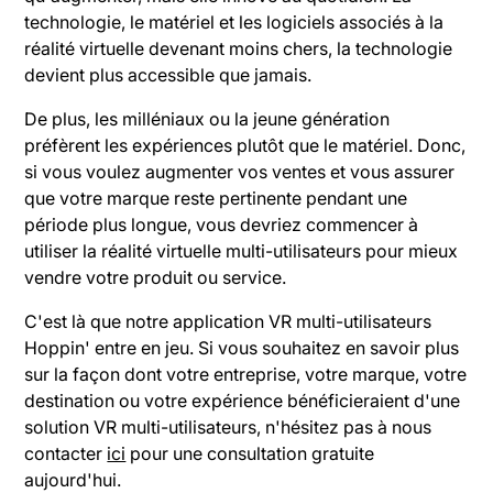
technologie, le matériel et les logiciels associés à la
réalité virtuelle devenant moins chers, la technologie
devient plus accessible que jamais.
De plus, les milléniaux ou la jeune génération
préfèrent les expériences plutôt que le matériel. Donc,
si vous voulez augmenter vos ventes et vous assurer
que votre marque reste pertinente pendant une
période plus longue, vous devriez commencer à
utiliser la réalité virtuelle multi-utilisateurs pour mieux
vendre votre produit ou service.
C'est là que notre application VR multi-utilisateurs
Hoppin' entre en jeu. Si vous souhaitez en savoir plus
sur la façon dont votre entreprise, votre marque, votre
destination ou votre expérience bénéficieraient d'une
solution VR multi-utilisateurs, n'hésitez pas à nous
contacter
ici
pour une consultation gratuite
aujourd'hui.