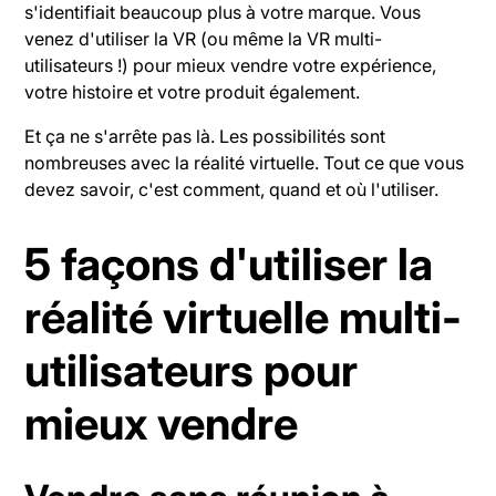
s'identifiait beaucoup plus à votre marque. Vous
venez d'utiliser la VR (ou même la VR multi-
utilisateurs !) pour mieux vendre votre expérience,
votre histoire et votre produit également.
Et ça ne s'arrête pas là. Les possibilités sont
nombreuses avec la réalité virtuelle. Tout ce que vous
devez savoir, c'est comment, quand et où l'utiliser.
5 façons d'utiliser la
réalité virtuelle multi-
utilisateurs pour
mieux vendre